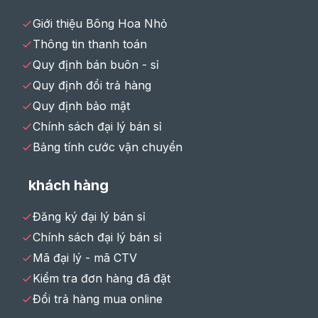
Giới thiệu Bông Hoa Nhỏ
Thông tin thanh toán
Quy định bán buôn - sỉ
Quy định đổi trả hàng
Quy định bảo mật
Chính sách đại lý bán sỉ
Bảng tính cước vận chuyển
khách hàng
Đăng ký đại lý bán sỉ
Chính sách đại lý bán sỉ
Mã đại lý - mã CTV
Kiểm tra đơn hàng đã đặt
Đổi trả hàng mua online