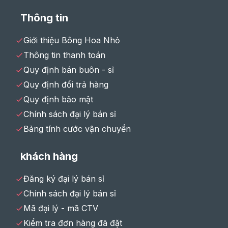
Thông tin
Giới thiệu Bông Hoa Nhỏ
Thông tin thanh toán
Quy định bán buôn - sỉ
Quy định đổi trả hàng
Quy định bảo mật
Chính sách đại lý bán sỉ
Bảng tính cước vận chuyển
khách hàng
Đăng ký đại lý bán sỉ
Chính sách đại lý bán sỉ
Mã đại lý - mã CTV
Kiểm tra đơn hàng đã đặt