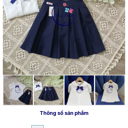
Thông số sản phẩm