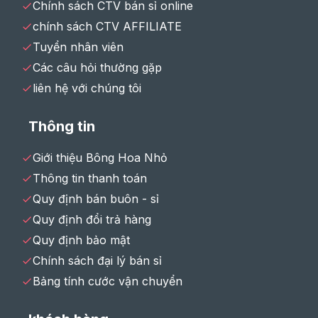
Chính sách CTV bán sỉ online
chính sách CTV AFFILIATE
Tuyển nhân viên
Các câu hỏi thường gặp
liên hệ với chúng tôi
Thông tin
Giới thiệu Bông Hoa Nhỏ
Thông tin thanh toán
Quy định bán buôn - sỉ
Quy định đổi trả hàng
Quy định bảo mật
Chính sách đại lý bán sỉ
Bảng tính cước vận chuyển