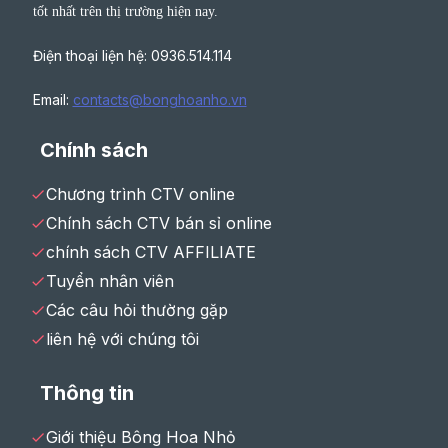
tốt nhất trên thị trường hiện nay.
Điện thoại liện hệ: 0936.514.114
Email:
contacts@bonghoanho.vn
Chính sách
Chương trình CTV online
Chính sách CTV bán sỉ online
chính sách CTV AFFILIATE
Tuyển nhân viên
Các câu hỏi thường gặp
liên hệ với chúng tôi
Thông tin
Giới thiệu Bông Hoa Nhỏ