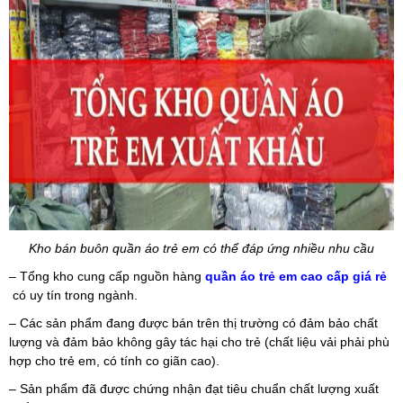
Kho bán buôn quần áo trẻ em có thể đáp ứng nhiều nhu cầu
– Tổng kho cung cấp nguồn hàng
quần áo trẻ em cao cấp giá rẻ
có uy tín trong ngành.
– Các sản phẩm đang được bán trên thị trường có đảm bảo chất
lượng và đảm bảo không gây tác hại cho trẻ (chất liệu vải phải phù
hợp cho trẻ em, có tính co giãn cao).
– Sản phẩm đã được chứng nhận đạt tiêu chuẩn chất lượng xuất