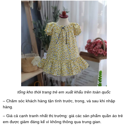
tổng kho thời trang trẻ em xuất khẩu trên toàn quốc
– Chăm sóc khách hàng tận tình trước, trong, và sau khi nhập
hàng.
– Giá cả cạnh tranh nhất thị trường: giá các sản phẩm quần áo trẻ
em được giảm đáng kể vì không thông qua trung gian.