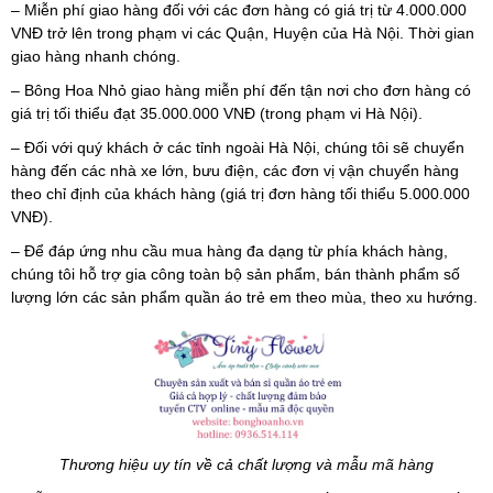
– Miễn phí giao hàng đối với các đơn hàng có giá trị từ 4.000.000
VNĐ trở lên trong phạm vi các Quận, Huyện của Hà Nội. Thời gian
giao hàng nhanh chóng.
– Bông Hoa Nhỏ giao hàng miễn phí đến tận nơi cho đơn hàng có
giá trị tối thiểu đạt 35.000.000 VNĐ (trong phạm vi Hà Nội).
– Đối với quý khách ở các tỉnh ngoài Hà Nội, chúng tôi sẽ chuyển
hàng đến các nhà xe lớn, bưu điện, các đơn vị vận chuyển hàng
theo chỉ định của khách hàng (giá trị đơn hàng tối thiểu 5.000.000
VNĐ).
– Để đáp ứng nhu cầu mua hàng đa dạng từ phía khách hàng,
chúng tôi hỗ trợ gia công toàn bộ sản phẩm, bán thành phẩm số
lượng lớn các sản phẩm quần áo trẻ em theo mùa, theo xu hướng.
Thương hiệu uy tín về cả chất lượng và mẫu mã hàng