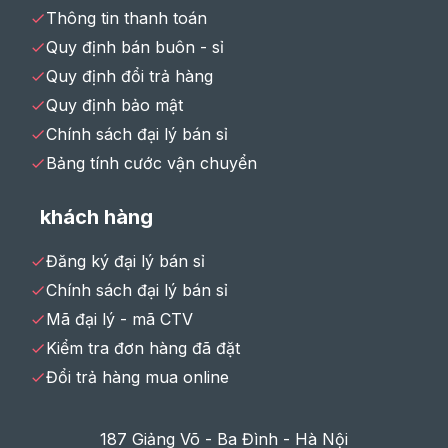
Thông tin thanh toán
Quy định bán buôn - sỉ
Quy định đổi trả hàng
Quy định bảo mật
Chính sách đại lý bán sỉ
Bảng tính cước vận chuyển
khách hàng
Đăng ký đại lý bán sỉ
Chính sách đại lý bán sỉ
Mã đại lý - mã CTV
Kiểm tra đơn hàng đã đặt
Đổi trả hàng mua online
187 Giảng Võ - Ba Đình - Hà Nội