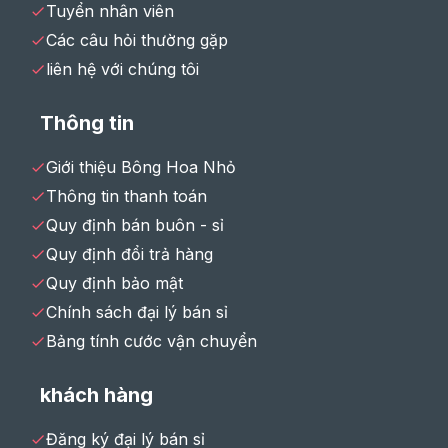
Tuyển nhân viên
Các câu hỏi thường gặp
liên hệ với chúng tôi
Thông tin
Giới thiệu Bông Hoa Nhỏ
Thông tin thanh toán
Quy định bán buôn - sỉ
Quy định đổi trả hàng
Quy định bảo mật
Chính sách đại lý bán sỉ
Bảng tính cước vận chuyển
khách hàng
Đăng ký đại lý bán sỉ