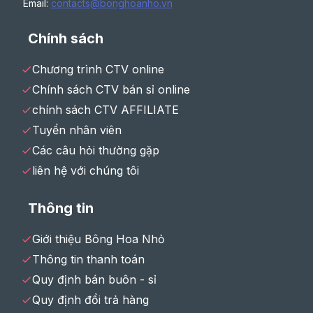
Email:
contacts@bonghoanho.vn
Chính sách
Chương trình CTV online
Chính sách CTV bán sỉ online
chính sách CTV AFFILIATE
Tuyển nhân viên
Các câu hỏi thường gặp
liên hệ với chúng tôi
Thông tin
Giới thiệu Bông Hoa Nhỏ
Thông tin thanh toán
Quy định bán buôn - sỉ
Quy định đổi trả hàng