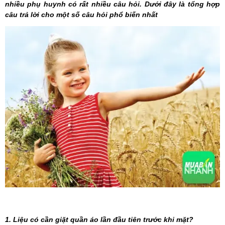
nhiều phụ huynh có rất nhiều câu hỏi. Dưới đây là tổng hợp
câu trả lời cho một số câu hỏi phổ biến nhất
1. Liệu có cần giặt quần áo lần đầu tiên trước khi mặt?