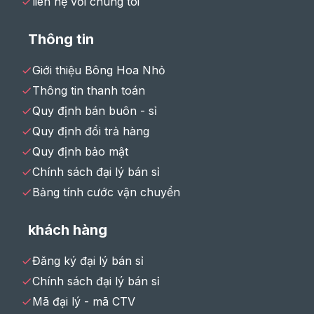
liên hệ với chúng tôi
Thông tin
Giới thiệu Bông Hoa Nhỏ
Thông tin thanh toán
Quy định bán buôn - sỉ
Quy định đổi trả hàng
Quy định bảo mật
Chính sách đại lý bán sỉ
Bảng tính cước vận chuyển
khách hàng
Đăng ký đại lý bán sỉ
Chính sách đại lý bán sỉ
Mã đại lý - mã CTV