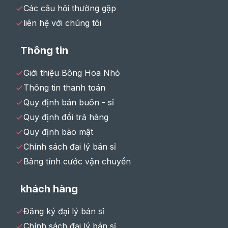
Các câu hỏi thường gặp
liên hệ với chúng tôi
Thông tin
Giới thiệu Bông Hoa Nhỏ
Thông tin thanh toán
Quy định bán buôn - sỉ
Quy định đổi trả hàng
Quy định bảo mật
Chính sách đại lý bán sỉ
Bảng tính cước vận chuyển
khách hàng
Đăng ký đại lý bán sỉ
Chính sách đại lý bán sỉ