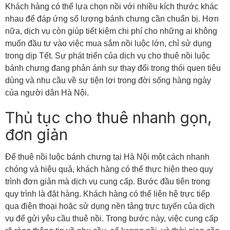
Khách hàng có thể lựa chọn nồi với nhiều kích thước khác
nhau để đáp ứng số lượng bánh chưng cần chuẩn bị. Hơn
nữa, dịch vụ còn giúp tiết kiệm chi phí cho những ai không
muốn đầu tư vào việc mua sắm nồi luộc lớn, chỉ sử dụng
trong dịp Tết. Sự phát triển của dịch vụ cho thuê nồi luộc
bánh chưng đang phản ánh sự thay đổi trong thói quen tiêu
dùng và nhu cầu về sự tiện lợi trong đời sống hàng ngày
của người dân Hà Nội.
Thủ tục cho thuê nhanh gọn,
đơn giản
Để thuê nồi luộc bánh chưng tại Hà Nội một cách nhanh
chóng và hiệu quả, khách hàng có thể thực hiện theo quy
trình đơn giản mà dịch vụ cung cấp. Bước đầu tiên trong
quy trình là đặt hàng. Khách hàng có thể liên hệ trực tiếp
qua điện thoại hoặc sử dụng nền tảng trực tuyến của dịch
vụ để gửi yêu cầu thuê nồi. Trong bước này, việc cung cấp