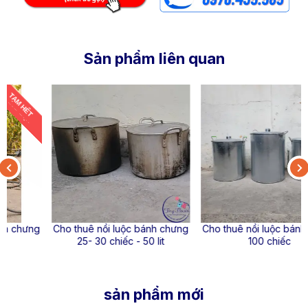
Sản phẩm liên quan
Cho thuê nồi luộc bánh chưng
Cho thuê nồi luộc bánh chưng
25- 30 chiếc - 50 lit
100 chiếc
sản phẩm mới