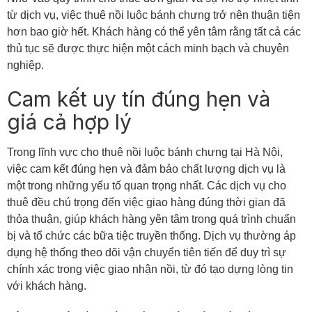
từ dịch vụ, việc thuê nồi luộc bánh chưng trở nên thuận tiện
hơn bao giờ hết. Khách hàng có thể yên tâm rằng tất cả các
thủ tục sẽ được thực hiện một cách minh bạch và chuyên
nghiệp.
Cam kết uy tín đúng hẹn và
giá cả hợp lý
Trong lĩnh vực cho thuê nồi luộc bánh chưng tại Hà Nội,
việc cam kết đúng hẹn và đảm bảo chất lượng dịch vụ là
một trong những yếu tố quan trọng nhất. Các dịch vụ cho
thuê đều chú trọng đến việc giao hàng đúng thời gian đã
thỏa thuận, giúp khách hàng yên tâm trong quá trình chuẩn
bị và tổ chức các bữa tiệc truyền thống. Dịch vụ thường áp
dụng hệ thống theo dõi vận chuyển tiên tiến để duy trì sự
chính xác trong việc giao nhận nồi, từ đó tạo dựng lòng tin
với khách hàng.