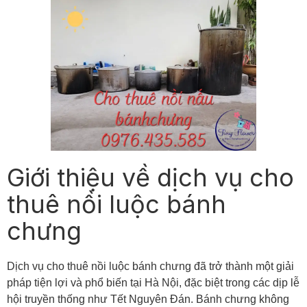
Giới thiệu về dịch vụ cho
thuê nồi luộc bánh
chưng
Dịch vụ cho thuê nồi luộc bánh chưng đã trở thành một giải
pháp tiện lợi và phổ biến tại Hà Nội, đặc biệt trong các dịp lễ
hội truyền thống như Tết Nguyên Đán. Bánh chưng không