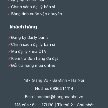
Chính sách đại lý bán sỉ
Bảng tính cước vận chuyển
khách hàng
Đăng ký đại lý bán sỉ
Chính sách đại lý bán sỉ
Mã đại lý - mã CTV
Kiểm tra đơn hàng đã đặt
Đổi trả hàng mua online
187 Giảng Võ - Ba Đình - Hà Nội
Hotline: 0936.514.114
Email: contact@bonghoanho.vn
Mở cửa : 8H - 17H30 | Từ thứ 2 - Chủ nhật