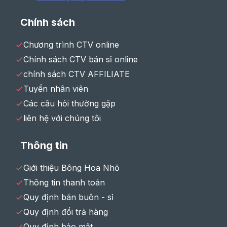
Chính sách
Chương trình CTV online
Chính sách CTV bán sỉ online
chính sách CTV AFFILIATE
Tuyển nhân viên
Các câu hỏi thường gặp
liên hệ với chúng tôi
Thông tin
Giới thiệu Bông Hoa Nhỏ
Thông tin thanh toán
Quy định bán buôn - sỉ
Quy định đổi trả hàng
Quy định bảo mật