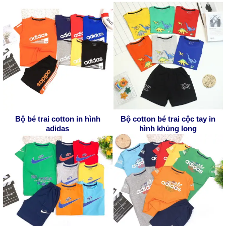
Bộ bé trai cotton in hình
Bộ cotton bé trai cộc tay in
adidas
hình khủng long