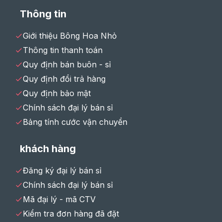
Thông tin
Giới thiệu Bông Hoa Nhỏ
Thông tin thanh toán
Quy định bán buôn - sỉ
Quy định đổi trả hàng
Quy định bảo mật
Chính sách đại lý bán sỉ
Bảng tính cước vận chuyển
khách hàng
Đăng ký đại lý bán sỉ
Chính sách đại lý bán sỉ
Mã đại lý - mã CTV
Kiểm tra đơn hàng đã đặt