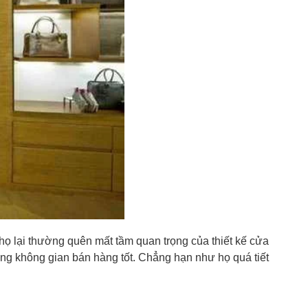
họ lại thường quên mất tầm quan trọng của thiết kế cửa
dựng không gian bán hàng tốt. Chẳng hạn như họ quá tiết