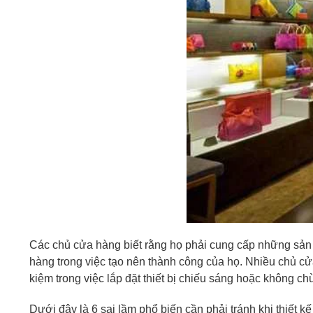
Các chủ cửa hàng biết rằng họ phải cung cấp những sản p
hàng trong việc tạo nên thành công của họ. Nhiều chủ cửa
kiệm trong việc lắp đặt thiết bị chiếu sáng hoặc không c
Dưới đây là 6 sai lầm phổ biến cần phải tránh khi thiết k