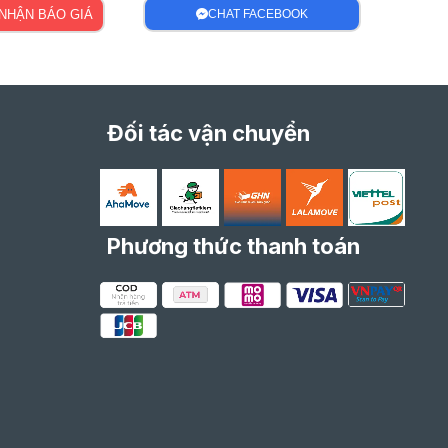
NHẬN BÁO GIÁ
CHAT FACEBOOK
Đối tác vận chuyển
Phương thức thanh toán