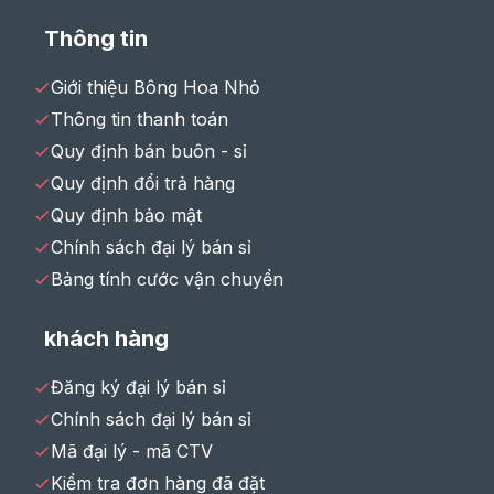
Thông tin
Giới thiệu Bông Hoa Nhỏ
Thông tin thanh toán
Quy định bán buôn - sỉ
Quy định đổi trả hàng
Quy định bảo mật
Chính sách đại lý bán sỉ
Bảng tính cước vận chuyển
khách hàng
Đăng ký đại lý bán sỉ
Chính sách đại lý bán sỉ
Mã đại lý - mã CTV
Kiểm tra đơn hàng đã đặt